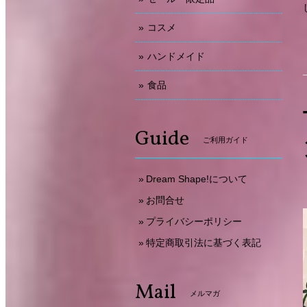
コスメ
ハンドメイド
食品
Guide
ご利用ガイド
Dream Shape!について
お問合せ
プライバシーポリシー
特定商取引法に基づく表記
Mail
メルマガ