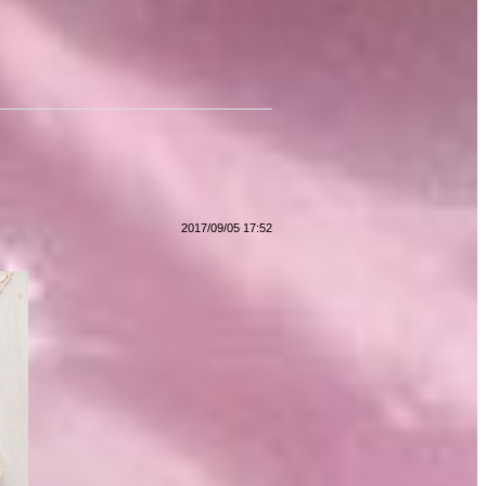
2017/09/05 17:52