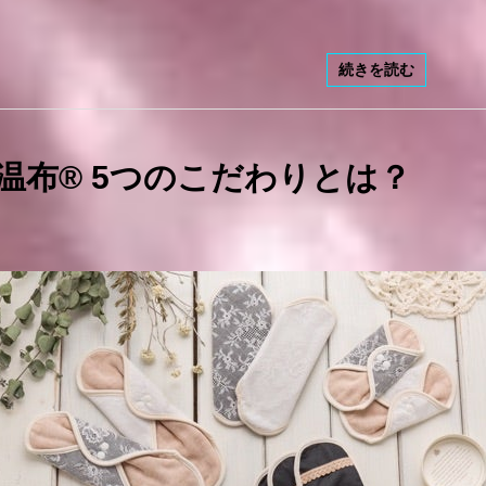
続きを読む
温布® 5つのこだわりとは？