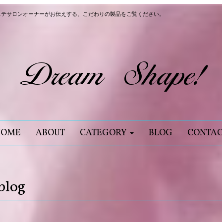
ステサロンオーナーがお伝えする、こだわりの製品をご覧ください。
HOME
ABOUT
CATEGORY
BLOG
CONTA
blog