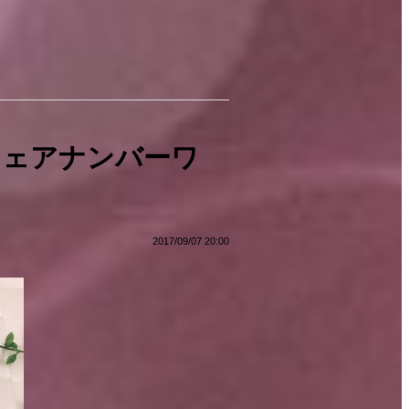
シェアナンバーワ
2017/09/07 20:00