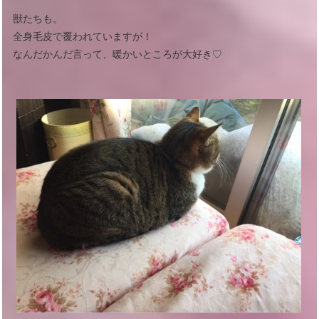
獣たちも。
全身毛皮で覆われていますが！
なんだかんだ言って、暖かいところが大好き♡