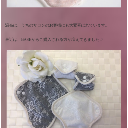
温布は、うちのサロンのお客様にも大変喜ばれています。
最近は、BASEからご購入される方が増えてきました♡