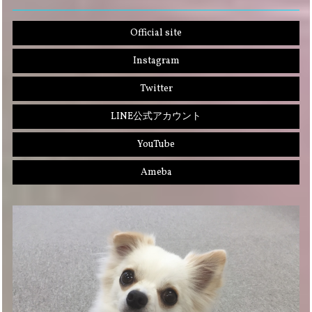
Official site
Instagram
Twitter
LINE公式アカウント
YouTube
Ameba