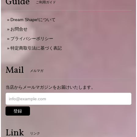
Guide
ご利用ガイド
Dream Shape!について
お問合せ
プライバシーポリシー
特定商取引法に基づく表記
Mail
メルマガ
当店からメールマガジンをお届けいたします。
登録
Link
リンク