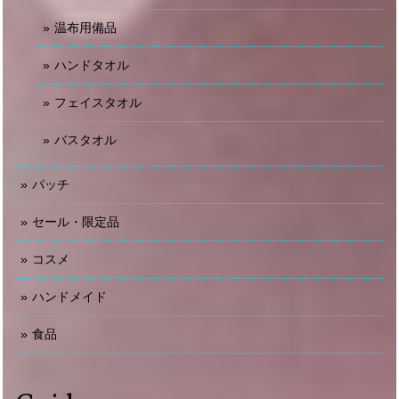
温布用備品
ハンドタオル
フェイスタオル
バスタオル
パッチ
セール・限定品
コスメ
ハンドメイド
食品