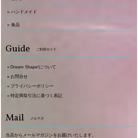
ハンドメイド
食品
Guide
ご利用ガイド
Dream Shape!について
お問合せ
プライバシーポリシー
特定商取引法に基づく表記
Mail
メルマガ
当店からメールマガジンをお届けいたします。