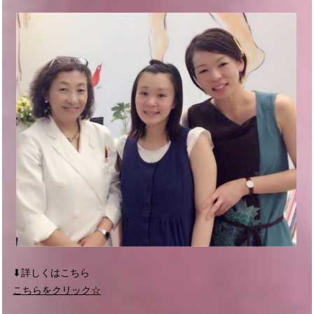
⬇︎詳しくはこちら
こちらをクリック☆