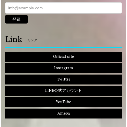
登録
Link
リンク
Official site
Instagram
Twitter
LINE公式アカウント
YouTube
Ameba