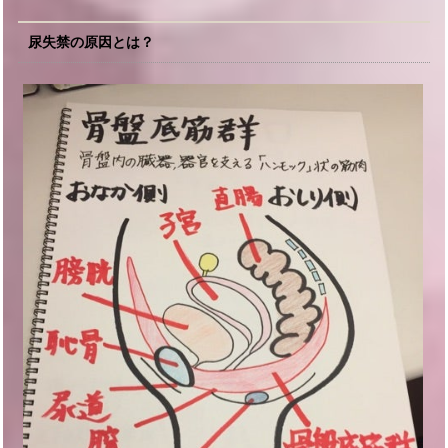
尿失禁の原因とは？