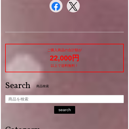
ご購入商品の合計額が
22,000円
以上で送料無料！
Search
商品検索
search