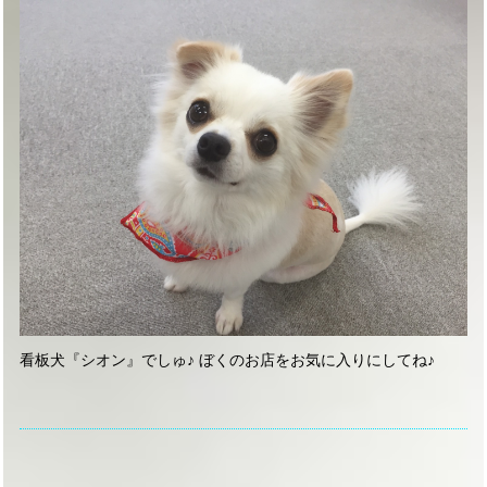
看板犬『シオン』でしゅ♪ ぼくのお店をお気に入りにしてね♪