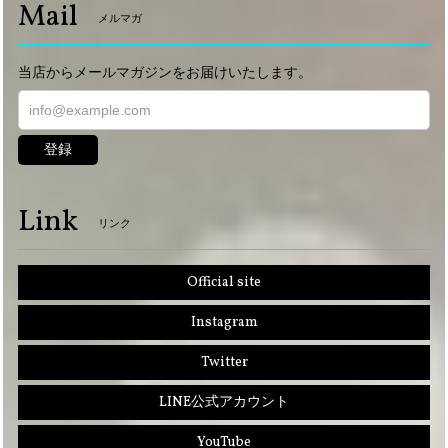
Mail
メルマガ
当店からメールマガジンをお届けいたします。
登録
Link
リンク
Official site
Instagram
Twitter
LINE公式アカウント
YouTube