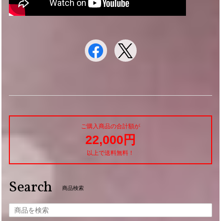
ご購入商品の合計額が
22,000円
以上で送料無料！
Search
商品検索