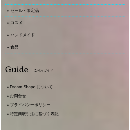
セール・限定品
コスメ
ハンドメイド
食品
Guide
ご利用ガイド
Dream Shape!について
お問合せ
プライバシーポリシー
特定商取引法に基づく表記