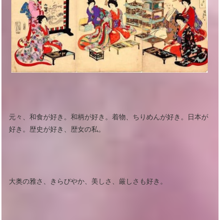
元々、和食が好き。和柄が好き。着物、ちりめんが好き。日本が
好き。歴史が好き、歴女の私。
大奥の雅さ、きらびやか、美しさ、厳しさも好き。