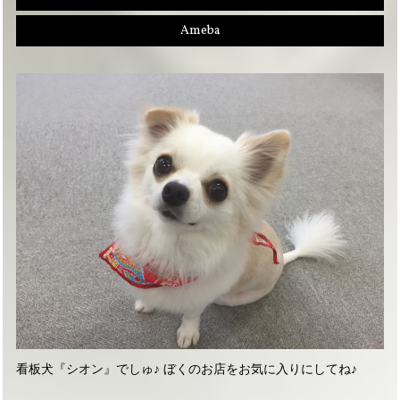
Ameba
看板犬『シオン』でしゅ♪ ぼくのお店をお気に入りにしてね♪