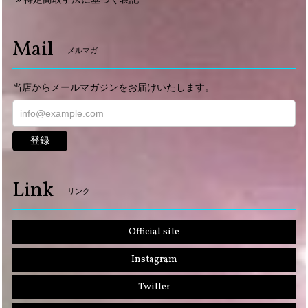
Mail
メルマガ
当店からメールマガジンをお届けいたします。
登録
Link
リンク
Official site
Instagram
Twitter