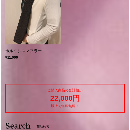
ホルミシスマフラー
¥11,000
ご購入商品の合計額が
22,000円
以上で送料無料！
Search
商品検索