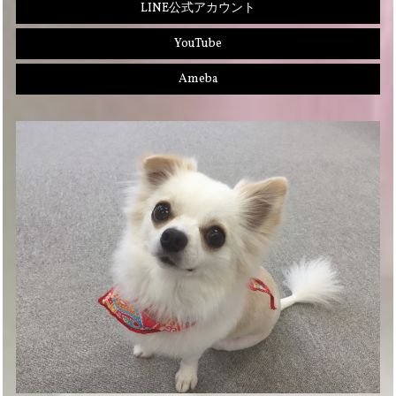
LINE公式アカウント
YouTube
Ameba