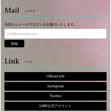
Mail
メルマガ
当店からメールマガジンをお届けいたします。
登録
Link
リンク
Official site
Instagram
Twitter
LINE公式アカウント