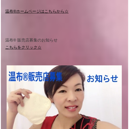
温布®︎ホームページはこちらから☆
温布®︎ 販売店募集のお知らせ
こちらをクリック☆