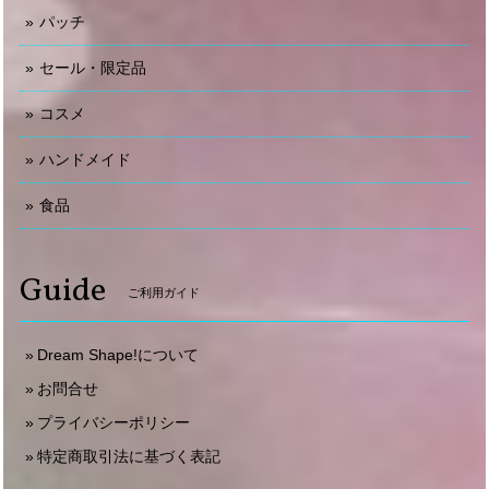
パッチ
セール・限定品
コスメ
ハンドメイド
食品
Guide
ご利用ガイド
Dream Shape!について
お問合せ
プライバシーポリシー
特定商取引法に基づく表記