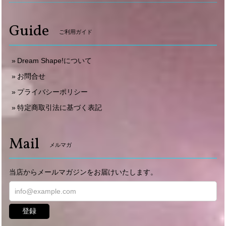
Guide
ご利用ガイド
Dream Shape!について
お問合せ
プライバシーポリシー
特定商取引法に基づく表記
Mail
メルマガ
当店からメールマガジンをお届けいたします。
登録