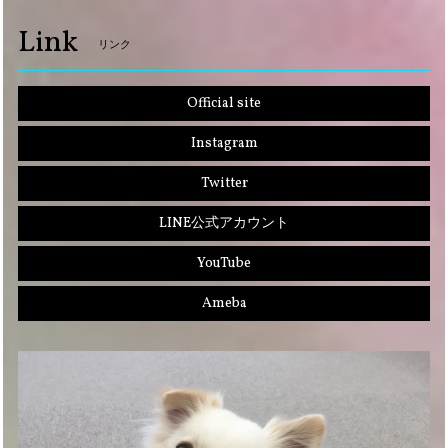
Link
リンク
Official site
Instagram
Twitter
LINE公式アカウント
YouTube
Ameba