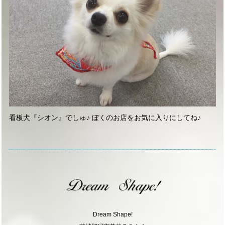
看板犬『シオン』でしゅ♪ ぼくのお店をお気に入りにしてね♪
Dream Shape!