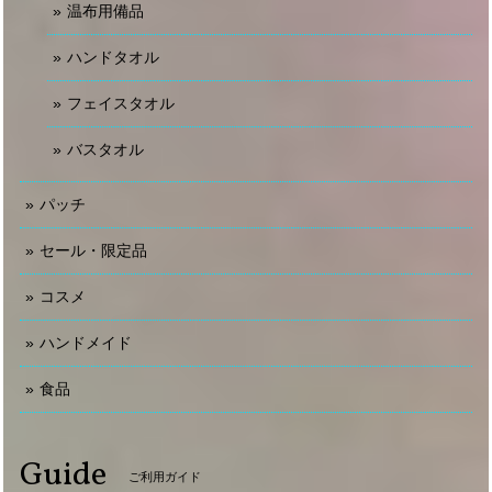
温布用備品
ハンドタオル
フェイスタオル
バスタオル
パッチ
セール・限定品
コスメ
ハンドメイド
食品
Guide
ご利用ガイド