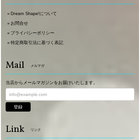
Dream Shape!について
お問合せ
プライバシーポリシー
特定商取引法に基づく表記
Mail
メルマガ
当店からメールマガジンをお届けいたします。
登録
Link
リンク