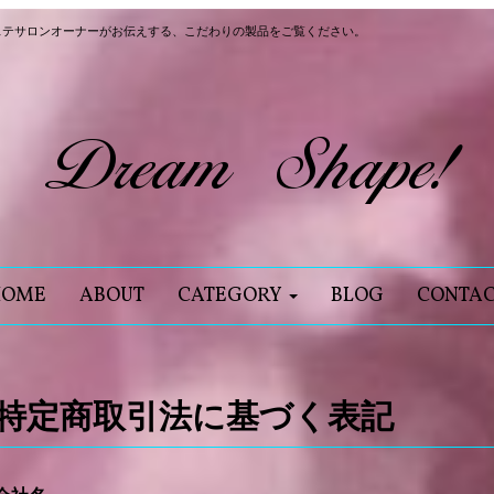
ステサロンオーナーがお伝えする、こだわりの製品をご覧ください。
HOME
ABOUT
CATEGORY
BLOG
CONTA
特定商取引法に基づく表記