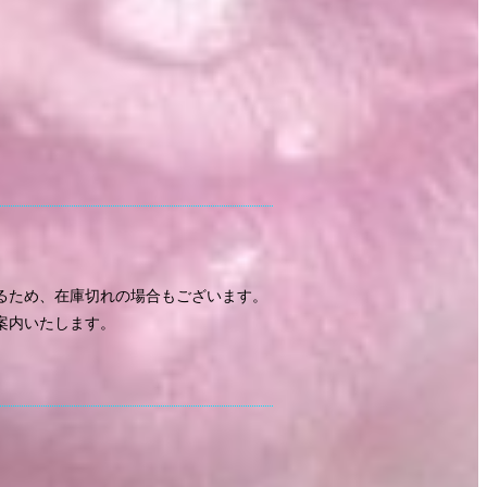
るため、在庫切れの場合もございます。
案内いたします。