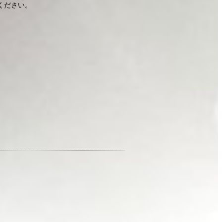
ください。