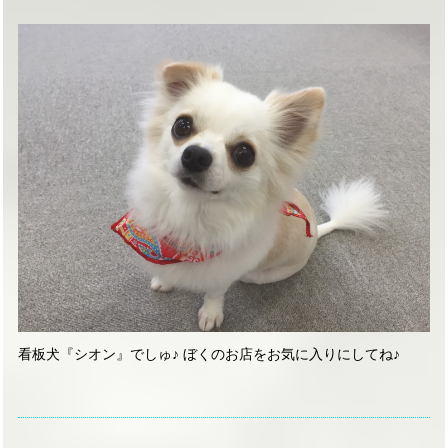
看板犬『シオン』でしゅ♪ ぼくのお店をお気に入りにしてね♪