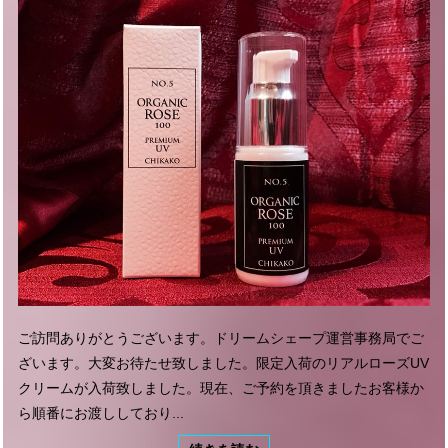
ご訪問ありがとうございます。ドリームシェープ運営事務局でご
ざいます。大変お待たせ致しました。限定入荷のリアルローズUV
クリームが入荷致しました。現在、ご予約を頂きましたお客様か
ら順番にお渡ししており...