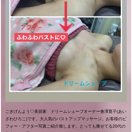
ごきげんよう♡美容家 ドリームシェープオーナー會澤寛子(あい
ざわひろこ)です。大人気のバストアップマッサージ。お客様のビ
フォー・アフター写真ご紹介致します。とっても痩せてる20代の