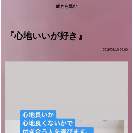
続きを読む
『心地いいが好き』
2019/05/10 00:00