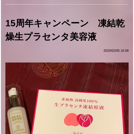
15周年キャンペーン 凍結乾
燥生プラセンタ美容液
2020/02/05 16:58