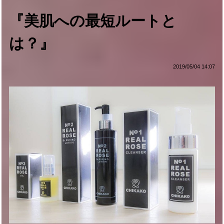
『美肌への最短ルートと
は？』
2019/05/04 14:07