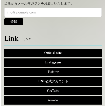
当店からメールマガジンをお届けいたします。
登録
Link
リンク
Official site
Instagram
Twitter
LINE公式アカウント
YouTube
Ameba