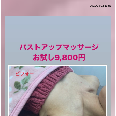
2020/03/02 11:51