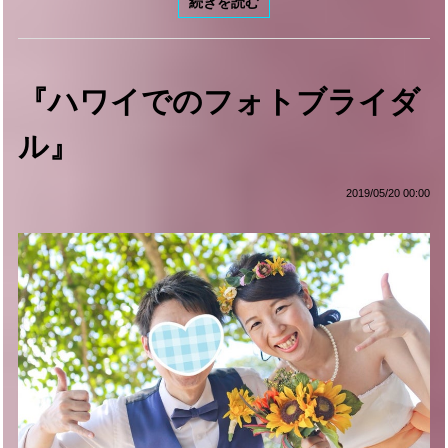
続きを読む
『ハワイでのフォトブライダ
ル』
2019/05/20 00:00