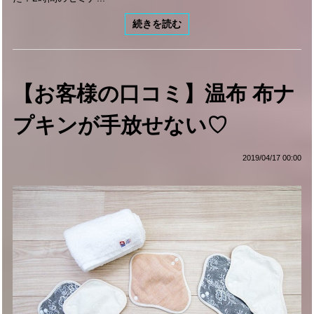
続きを読む
【お客様の口コミ】温布 布ナ
プキンが手放せない♡
2019/04/17 00:00