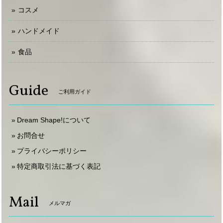
コスメ
ハンドメイド
食品
Guide
ご利用ガイド
Dream Shape!について
お問合せ
プライバシーポリシー
特定商取引法に基づく表記
Mail
メルマガ