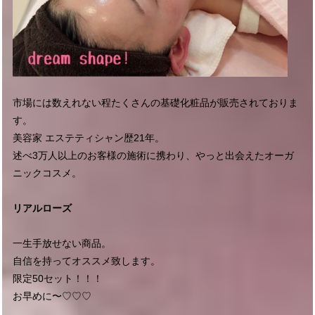
市場には数えれない程たくさんの基礎化粧品が販売されておりま
す。
美容家 エステティシャン歴21年。
述べ3万人以上のお客様の施術に携わり、やっと出会えたオーガ
ニックコスメ。
リアルローズ
一生手放せない商品。
自信を持ってオススメ致します。
限定50セット！！！
お早めに〜♡♡♡