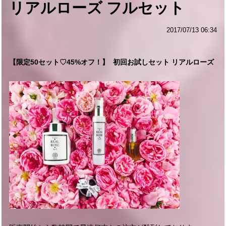
リアルローズ フルセット
2017/07/13 06:34
【限定50セット♡45%オフ！】 初回お試しセット リアルローズ