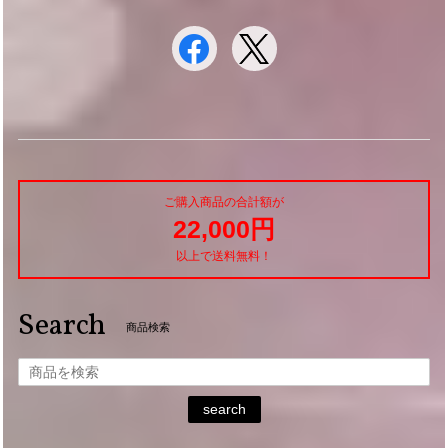
ご購入商品の合計額が
22,000円
以上で送料無料！
Search
商品検索
search