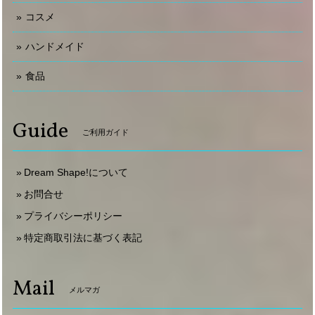
コスメ
ハンドメイド
食品
Guide
ご利用ガイド
Dream Shape!について
お問合せ
プライバシーポリシー
特定商取引法に基づく表記
Mail
メルマガ