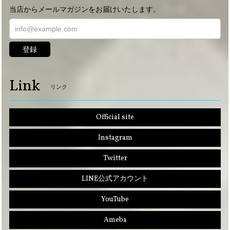
当店からメールマガジンをお届けいたします。
登録
Link
リンク
Official site
Instagram
Twitter
LINE公式アカウント
YouTube
Ameba