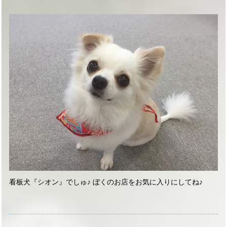
看板犬『シオン』でしゅ♪ ぼくのお店をお気に入りにしてね♪