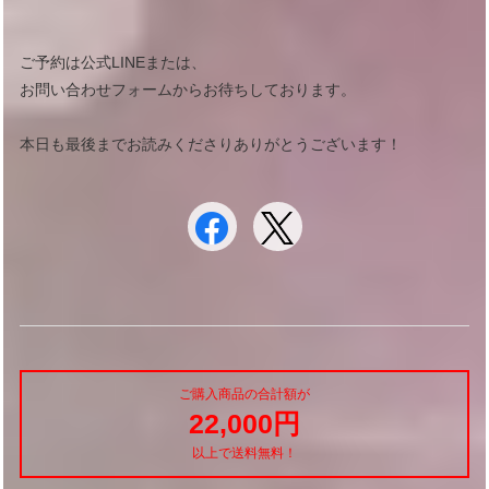
ご予約は公式LINEまたは、
お問い合わせフォームからお待ちしております。
本日も最後までお読みくださりありがとうございます！
ご購入商品の合計額が
22,000円
以上で送料無料！