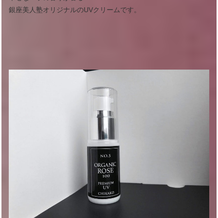
銀座美人塾オリジナルのUVクリームです。