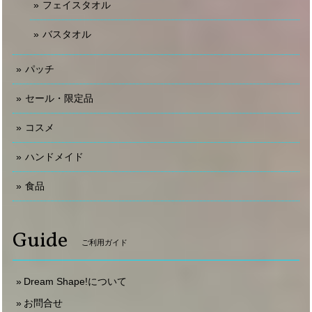
フェイスタオル
バスタオル
パッチ
セール・限定品
コスメ
ハンドメイド
食品
Guide
ご利用ガイド
Dream Shape!について
お問合せ