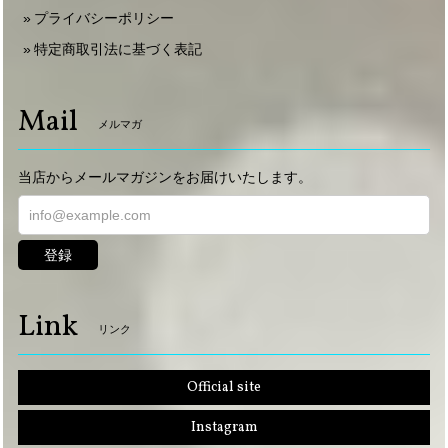
プライバシーポリシー
特定商取引法に基づく表記
Mail
メルマガ
当店からメールマガジンをお届けいたします。
登録
Link
リンク
Official site
Instagram