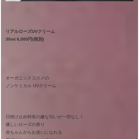
リアルローズUVクリーム
30ml 6,000円(税別)
オーガニックコスメの
ノンケミカル UVクリーム
日焼け止め特有の嫌な匂いが一切なし！
優しいローズの香り
赤ちゃんからお使いになれる