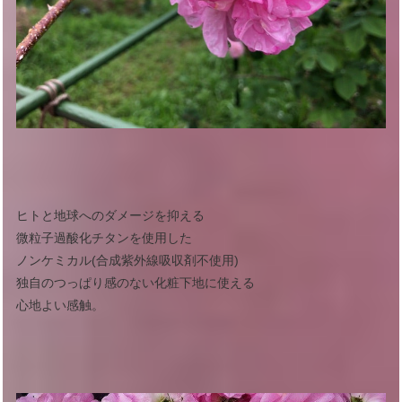
ヒトと地球へのダメージを抑える
微粒子過酸化チタンを使用した
ノンケミカル(合成紫外線吸収剤不使用)
独自のつっぱり感のない化粧下地に使える
心地よい感触。