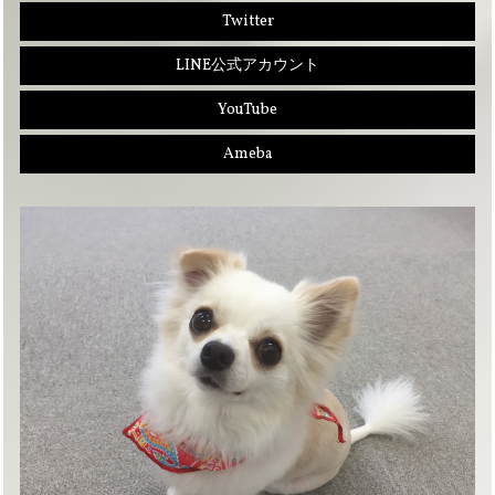
Twitter
LINE公式アカウント
YouTube
Ameba