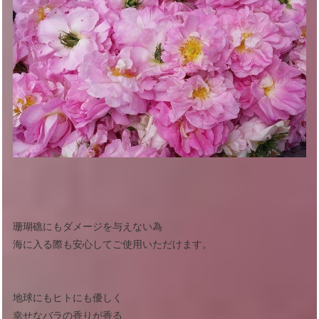
珊瑚礁にもダメージを与えない為
海に入る際も安心してご使用いただけます。
地球にもヒトにも優しく
幸せなバラの香りが香る