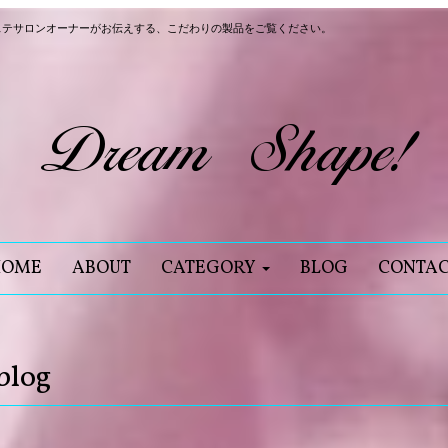
ステサロンオーナーがお伝えする、こだわりの製品をご覧ください。
HOME
ABOUT
CATEGORY
BLOG
CONTA
blog