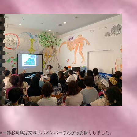
※一部お写真は女医ラボメンバーさんからお借りしました。