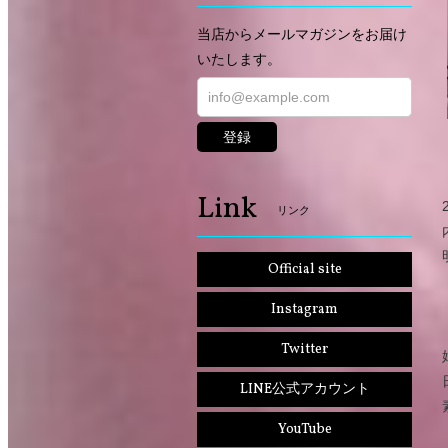
当店からメールマガジンをお届け
いたします。
登録
Link
リンク
Official site
Instagram
Twitter
LINE公式アカウント
YouTube