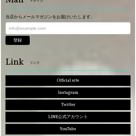
メルマガ
当店からメールマガジンをお届けいたします。
登録
Link
リンク
Official site
Instagram
Twitter
LINE公式アカウント
YouTube