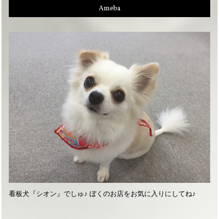
Ameba
看板犬『シオン』でしゅ♪ ぼくのお店をお気に入りにしてね♪