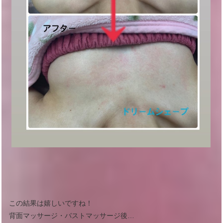
この結果は嬉しいですね！
背面マッサージ・バストマッサージ後…