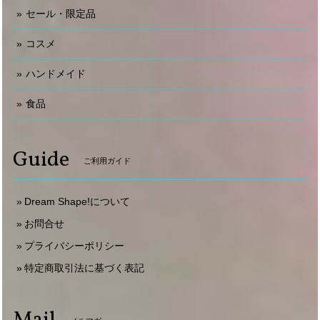
セール・限定品
コスメ
ハンドメイド
食品
Guide
ご利用ガイド
Dream Shape!について
お問合せ
プライバシーポリシー
特定商取引法に基づく表記
Mail