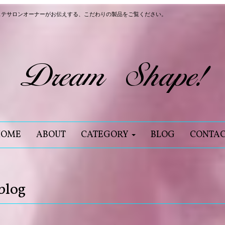
ステサロンオーナーがお伝えする、こだわりの製品をご覧ください。
HOME
ABOUT
CATEGORY
BLOG
CONTA
blog