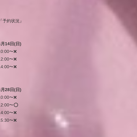
『予約状況』
4月14日(日)
10:00〜❌
12:00〜❌
14:00〜❌
4月28日(日)
10:00〜❌
12:00〜⭕️
14:00〜❌
15:30〜❌