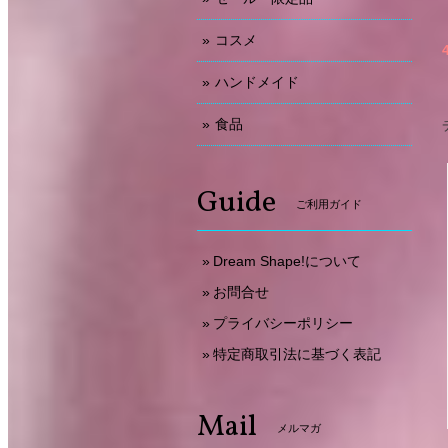
コスメ
ハンドメイド
食品
Guide
ご利用ガイド
Dream Shape!について
お問合せ
プライバシーポリシー
特定商取引法に基づく表記
Mail
メルマガ