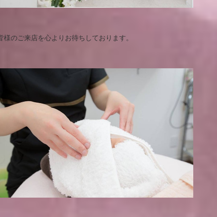
皆様のご来店を心よりお待ちしております。