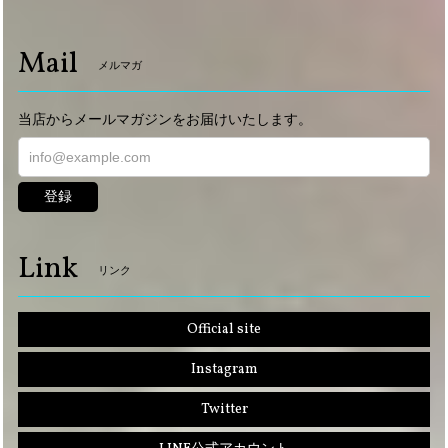
Mail
メルマガ
当店からメールマガジンをお届けいたします。
登録
Link
リンク
Official site
Instagram
Twitter