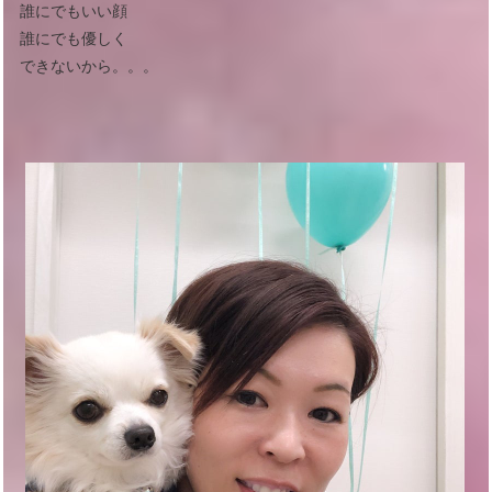
誰にでもいい顔
誰にでも優しく
できないから。。。