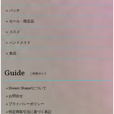
パッチ
セール・限定品
コスメ
ハンドメイド
食品
Guide
ご利用ガイド
Dream Shape!について
お問合せ
プライバシーポリシー
特定商取引法に基づく表記