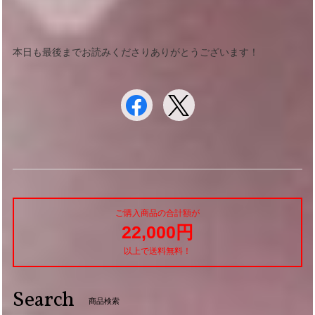
本日も最後までお読みくださりありがとうございます！
ご購入商品の合計額が
22,000円
以上で送料無料！
Search
商品検索