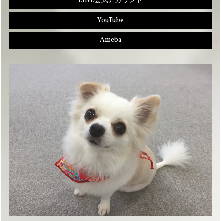
LINE公式アカウント
YouTube
Ameba