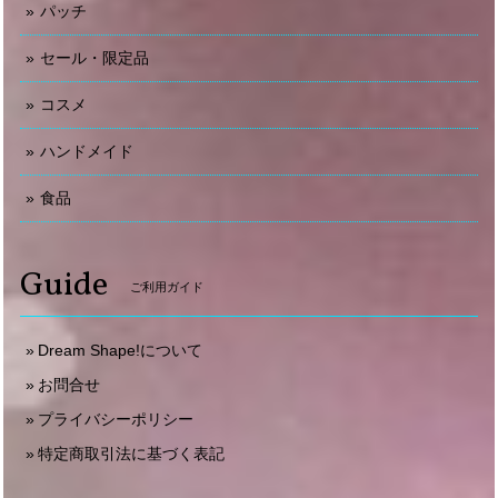
パッチ
セール・限定品
コスメ
ハンドメイド
食品
Guide
ご利用ガイド
Dream Shape!について
お問合せ
プライバシーポリシー
特定商取引法に基づく表記