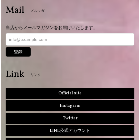
Mail
メルマガ
当店からメールマガジンをお届けいたします。
登録
Link
リンク
Official site
Instagram
Twitter
LINE公式アカウント