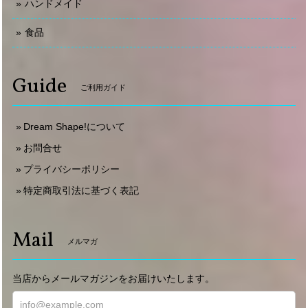
ハンドメイド
食品
Guide
ご利用ガイド
Dream Shape!について
お問合せ
プライバシーポリシー
特定商取引法に基づく表記
Mail
メルマガ
当店からメールマガジンをお届けいたします。