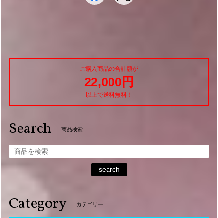
ご購入商品の合計額が
22,000円
以上で送料無料！
Search
商品検索
search
Category
カテゴリー