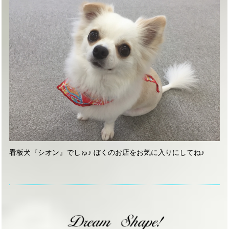
看板犬『シオン』でしゅ♪ ぼくのお店をお気に入りにしてね♪