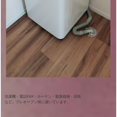
洗濯機・電話FAX・カーテン・観葉植物・花瓶
など。プレオープン前に届いています。