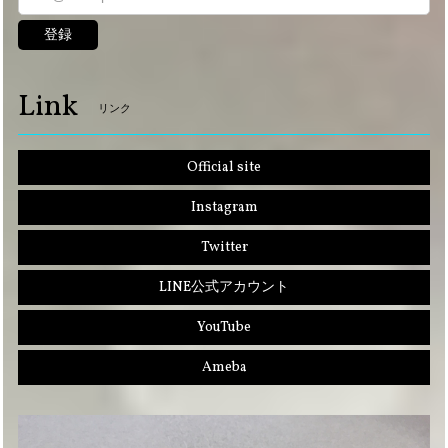
登録
Link
リンク
Official site
Instagram
Twitter
LINE公式アカウント
YouTube
Ameba