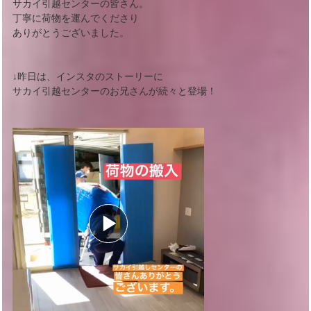
サカイ引越センターの皆さん。
丁寧に荷物を運んでくださり
ありがとうございました。
↓昨日は、インスタのストーリーに
サカイ引越センターのお兄さんが続々と登場！