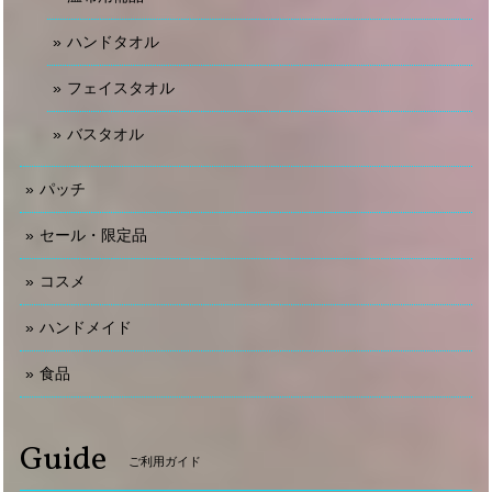
ハンドタオル
フェイスタオル
バスタオル
パッチ
セール・限定品
コスメ
ハンドメイド
食品
Guide
ご利用ガイド