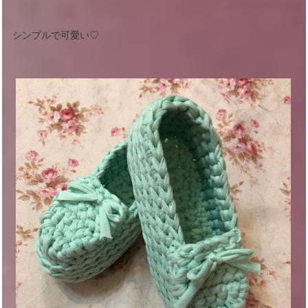
シンプルで可愛い♡