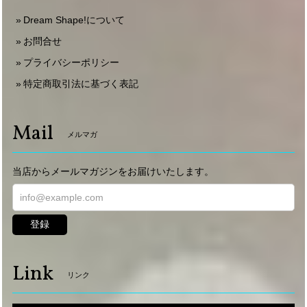
Dream Shape!について
お問合せ
プライバシーポリシー
特定商取引法に基づく表記
Mail
メルマガ
当店からメールマガジンをお届けいたします。
登録
Link
リンク