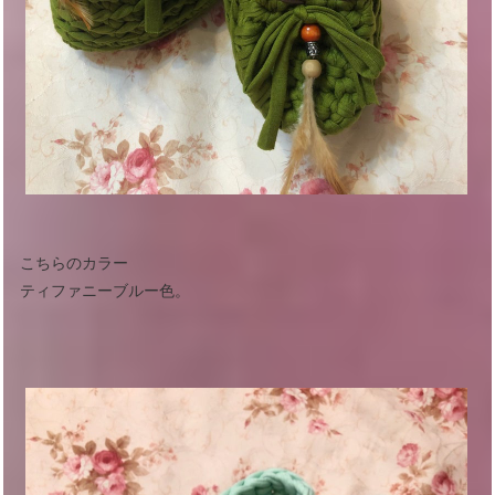
こちらのカラー
ティファニーブルー色。