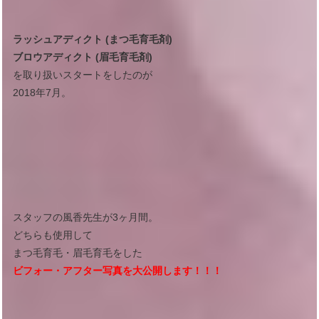
ラッシュアディクト (まつ毛育毛剤)
ブロウアディクト (眉毛育毛剤)
を取り扱いスタートをしたのが
2018年7月。
スタッフの風香先生が3ヶ月間。
どちらも使用して
まつ毛育毛・眉毛育毛をした
ビフォー・アフター写真を大公開します！！！