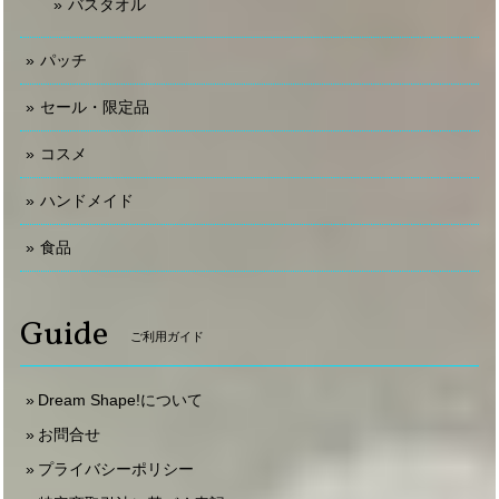
バスタオル
パッチ
セール・限定品
コスメ
ハンドメイド
食品
Guide
ご利用ガイド
Dream Shape!について
お問合せ
プライバシーポリシー