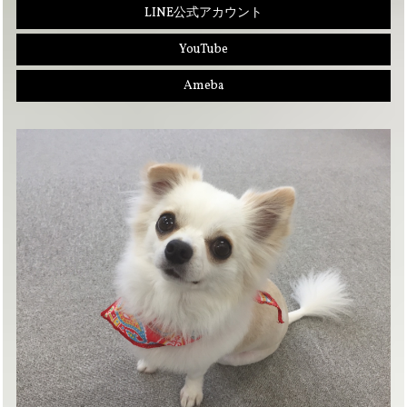
LINE公式アカウント
YouTube
Ameba