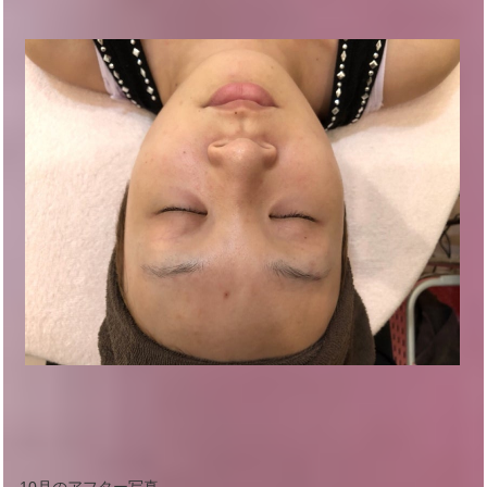
10月のアフター写真。