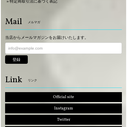
特定商取引法に基づく表記
Mail
メルマガ
当店からメールマガジンをお届けいたします。
登録
Link
リンク
Official site
Instagram
Twitter