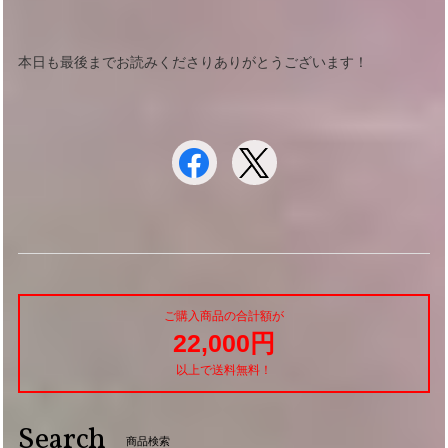
本日も最後までお読みくださりありがとうございます！
ご購入商品の合計額が
22,000円
以上で送料無料！
Search
商品検索