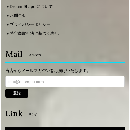
Dream Shape!について
お問合せ
プライバシーポリシー
特定商取引法に基づく表記
Mail
メルマガ
当店からメールマガジンをお届けいたします。
登録
Link
リンク