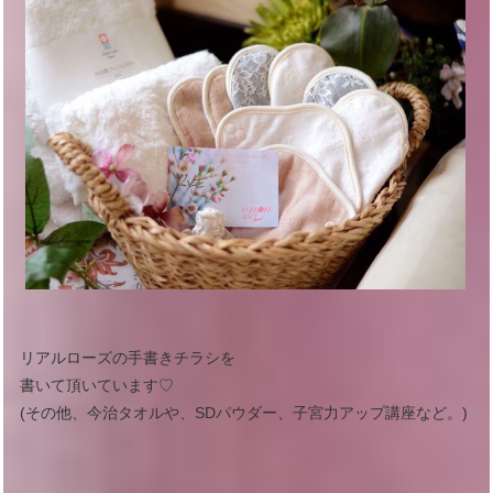
リアルローズの手書きチラシを
書いて頂いています♡
(その他、今治タオルや、SDパウダー、子宮力アップ講座など。)