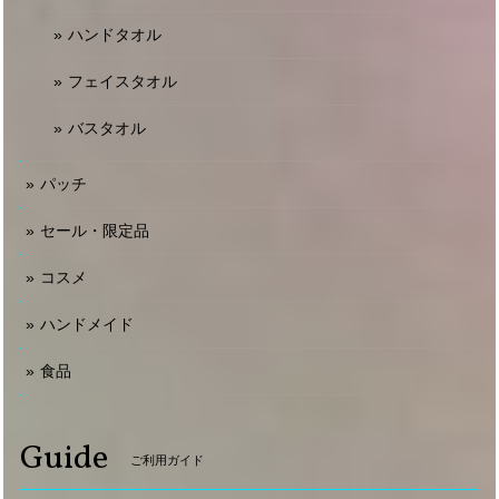
ハンドタオル
フェイスタオル
バスタオル
パッチ
セール・限定品
コスメ
ハンドメイド
食品
Guide
ご利用ガイド