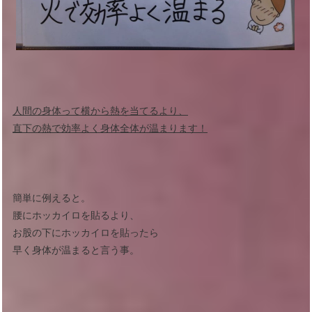
人間の身体って横から熱を当てるより、
直下の熱で効率よく身体全体が温まります！
簡単に例えると。
腰にホッカイロを貼るより、
お股の下にホッカイロを貼ったら
早く身体が温まると言う事。