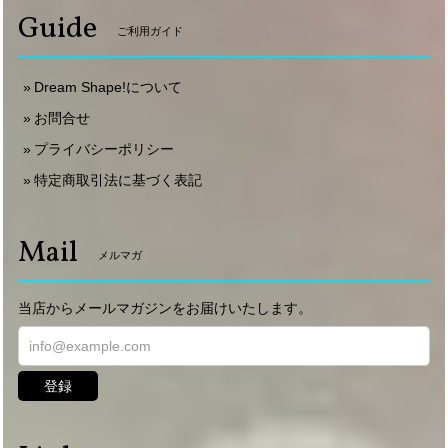
Guide
ご利用ガイド
Dream Shape!について
お問合せ
プライバシーポリシー
特定商取引法に基づく表記
Mail
メルマガ
当店からメールマガジンをお届けいたします。
登録