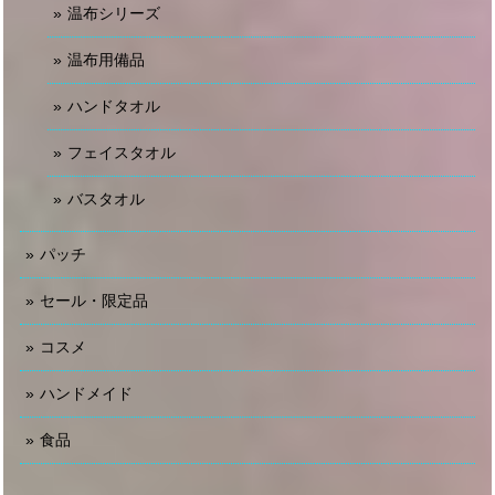
温布シリーズ
温布用備品
ハンドタオル
フェイスタオル
バスタオル
パッチ
セール・限定品
コスメ
ハンドメイド
食品