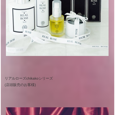
リアルローズchikakoシリーズ
(店頭販売のお客様)