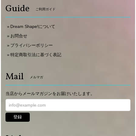
Guide
ご利用ガイド
Dream Shape!について
お問合せ
プライバシーポリシー
特定商取引法に基づく表記
Mail
メルマガ
当店からメールマガジンをお届けいたします。
登録