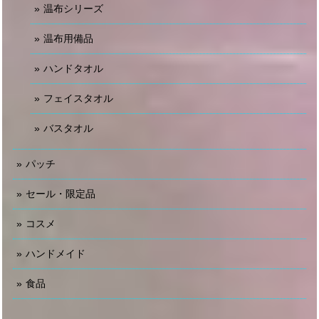
温布シリーズ
温布用備品
ハンドタオル
フェイスタオル
バスタオル
パッチ
セール・限定品
コスメ
ハンドメイド
食品