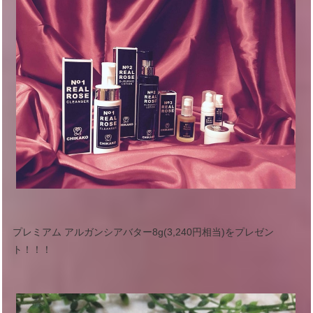
プレミアム アルガンシアバター8g(3,240円相当)をプレゼン
ト！！！