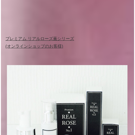
プレミアム リアルローズ薫シリーズ
(オンラインショップのお客様)