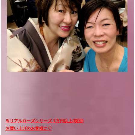
※リアルローズシリーズ 1万円以上(税別)
お買い上げのお客様に♡