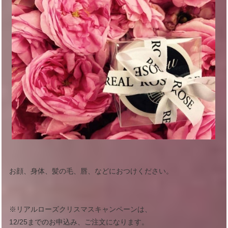
お顔、身体、髪の毛、唇、などにおつけください。
※リアルローズクリスマスキャンペーンは、
12/25までのお申込み、ご注文になります。