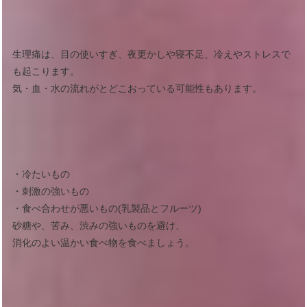
生理痛は、目の使いすぎ、夜更かしや寝不足、冷えやストレスで
も起こります。
気・血・水の流れがとどこおっている可能性もあります。
・冷たいもの
・刺激の強いもの
・食べ合わせが悪いもの(乳製品とフルーツ)
砂糖や、苦み、渋みの強いものを避け、
消化のよい温かい食べ物を食べましょう。