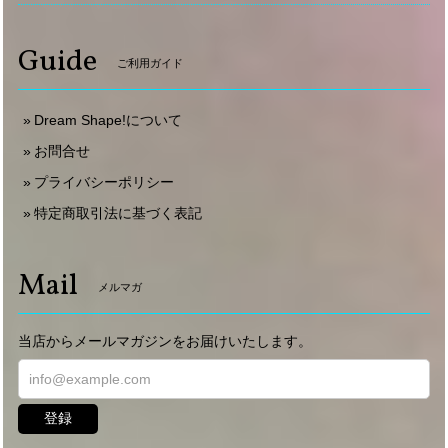
Guide
ご利用ガイド
Dream Shape!について
お問合せ
プライバシーポリシー
特定商取引法に基づく表記
Mail
メルマガ
当店からメールマガジンをお届けいたします。
登録