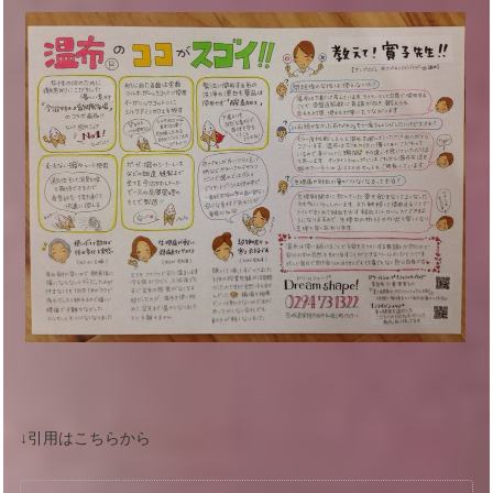
↓引用はこちらから