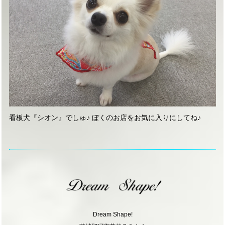
看板犬『シオン』でしゅ♪ ぼくのお店をお気に入りにしてね♪
Dream Shape!