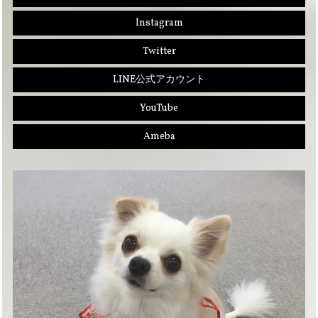
Instagram
Twitter
LINE公式アカウント
YouTube
Ameba