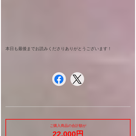
本日も最後までお読みくださりありがとうございます！
ご購入商品の合計額が
22,000円