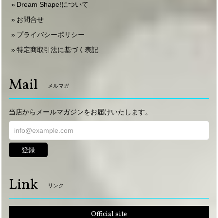
Dream Shape!について
お問合せ
プライバシーポリシー
特定商取引法に基づく表記
Mail
メルマガ
当店からメールマガジンをお届けいたします。
登録
Link
リンク
Official site