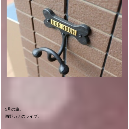
9月の旅。
西野カナのライブ。