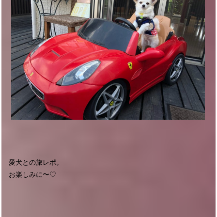
愛犬との旅レポ。
お楽しみに〜♡