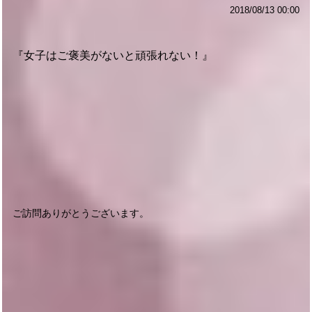
2018/08/13 00:00
『女子はご褒美がないと頑張れない！』
ご訪問ありがとうございます。