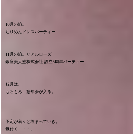
10月の旅。
ちりめんドレスパーティー
11月の旅。リアルローズ
銀座美人塾株式会社 設立5周年パーティー
12月は、
もろもろ。忘年会が入る。
予定が着々と埋まっていき。
気付く・・・。