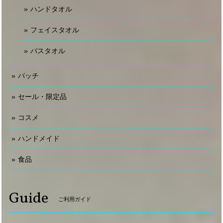
ハンドタオル
フェイスタオル
バスタオル
パッチ
セール・限定品
コスメ
ハンドメイド
食品
Guide
ご利用ガイド