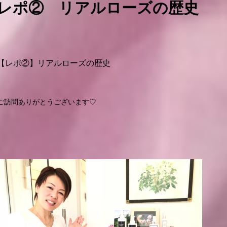
レポ② リアルローズの歴史
【レポ②】リアルローズの歴史
ご訪問ありがとうございます♡