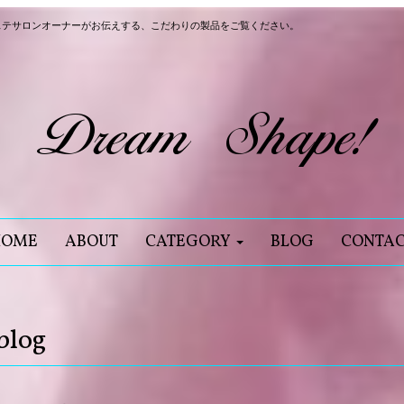
ステサロンオーナーがお伝えする、こだわりの製品をご覧ください。
HOME
ABOUT
CATEGORY
BLOG
CONTA
blog