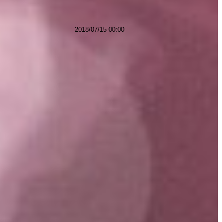
2018/07/15 00:00