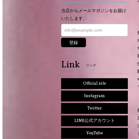
当店からメールマガジンをお届け
いたします。
登録
Link
リンク
Official site
Instagram
Twitter
LINE公式アカウント
YouTube