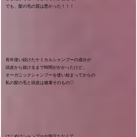
でも、髪の毛の質は悪かった！！！
長年使い続けたケミカルシャンプーの成分が
頭皮から抜けるまで時間がかかったけど。
オーガニックシャンプーを使い始まってからの
私の髪の毛と頭皮は健康そのもの♡
はじめはシャンプーが泡立たなくて。