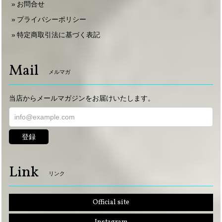
お問合せ
プライバシーポリシー
特定商取引法に基づく表記
Mail
メルマガ
当店からメールマガジンをお届けいたします。
登録
Link
リンク
Official site