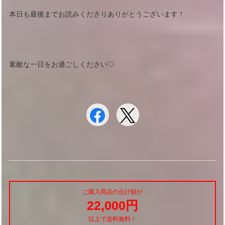
本日も最後までお読みくださりありがとうございます！
素敵な一日をお過ごしください♡
ご購入商品の合計額が
22,000円
以上で送料無料！