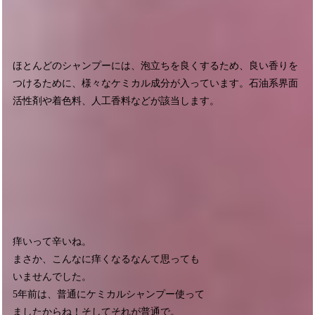
ほとんどのシャンプーには、泡立ちを良くするため、良い香りを
つけるために、様々なケミカル成分が入っています。石油系界面
活性剤や着色料、人工香料などが該当します。
痒いって辛いね。
まさか、こんなに痒くなるなんて思っても
いませんでした。
5年前は、普通にケミカルシャンプー使って
ましたからね！そしてそれが普通で。