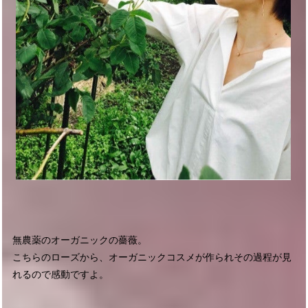
無農薬のオーガニックの薔薇。
こちらのローズから、オーガニックコスメが作られその過程が見
れるので感動ですよ。