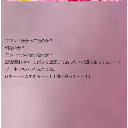
マジックかかってたのか？
幻なのか？
アルコールのせいなのか？
記憶曖昧の中、しばらく放置してあったその辺で売ってるシャン
プー使っちゃったんだよね。
(↑あーーバカすぎるーー！！誰か怒ってーー！)