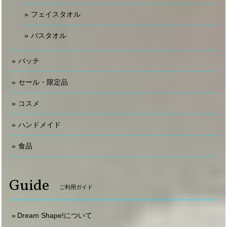
フェイスタオル
バスタオル
パッチ
セール・限定品
コスメ
ハンドメイド
食品
Guide
ご利用ガイド
Dream Shape!について