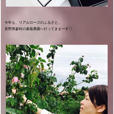
今年も、リアルローズのふるさと。
長野県蓼科の薔薇農園へ行ってきまーす♡