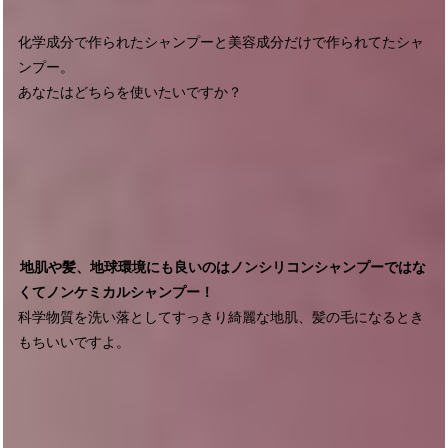
化学成分で作られたシャンプーと美容成分だけで作られてたシャ
ンプー。
あなたはどちらを使いたいですか？
地肌や髪、地球環境にも良いのはノンシリコンシャンプーではな
くてノンケミカルシャンプー！
科学物質を洗い落としてすっきり綺麗な地肌、髪の毛になるとき
もちいいですよ。