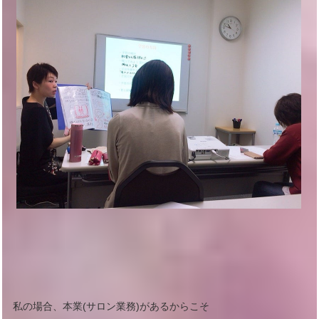
私の場合、本業(サロン業務)があるからこそ