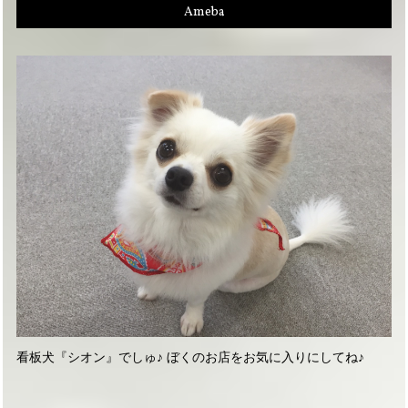
Ameba
看板犬『シオン』でしゅ♪ ぼくのお店をお気に入りにしてね♪