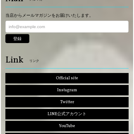
当店からメールマガジンをお届けいたします。
登録
Link
リンク
Official site
Instagram
Twitter
LINE公式アカウント
YouTube