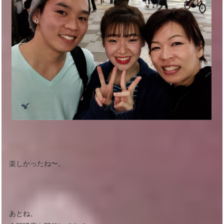
楽しかったね〜。
あとね。