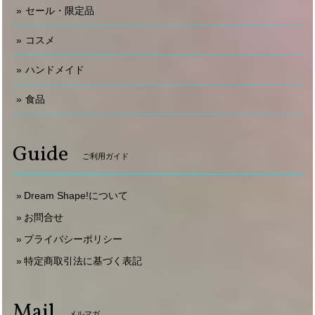
セール・限定品
コスメ
ハンドメイド
食品
Guide
ご利用ガイド
Dream Shape!について
お問合せ
プライバシーポリシー
特定商取引法に基づく表記
Mail
メルマガ