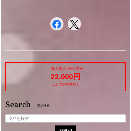
ご購入商品の合計額が
22,000円
以上で送料無料！
Search
商品検索
search