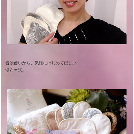
普段使いから、気軽にはじめてほしい
温布生活。