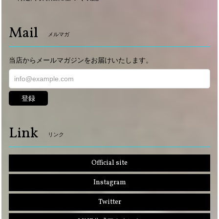
Mail
メルマガ
当店からメールマガジンをお届けいたします。
登録
Link
リンク
Official site
Instagram
Twitter