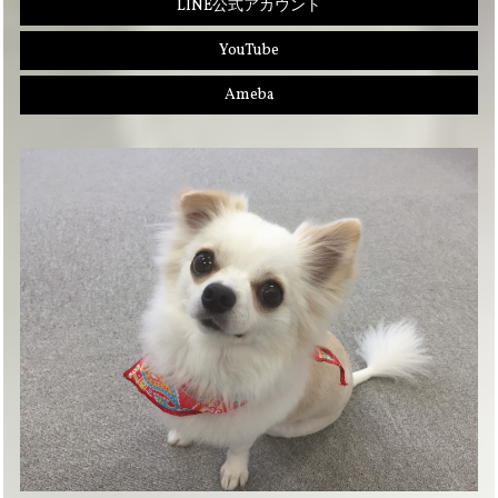
LINE公式アカウント
YouTube
Ameba