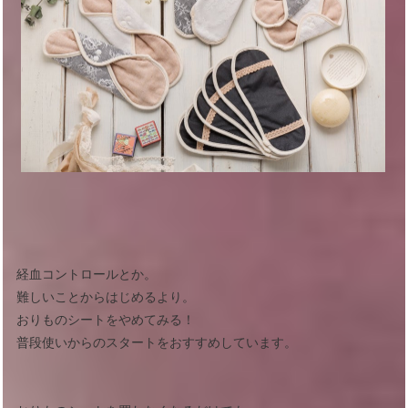
経血コントロールとか。
難しいことからはじめるより。
おりものシートをやめてみる！
普段使いからのスタートをおすすめしています。