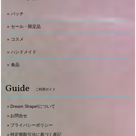
パッチ
セール・限定品
コスメ
ハンドメイド
食品
Guide
ご利用ガイド
Dream Shape!について
お問合せ
プライバシーポリシー
特定商取引法に基づく表記