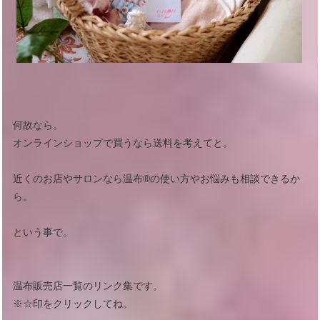
何故なら。
オンラインショップで買うなら送料を考えてと。
近くのお店やサロンなら温布®︎の使い方やお悩みも相談できるか
ら。
という事で。
温布販売店一覧のリンク集です。
※☆印をクリックしてね。