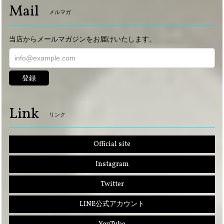
Mail
メルマガ
当店からメールマガジンをお届けいたします。
登録
Link
リンク
Official site
Instagram
Twitter
LINE公式アカウント