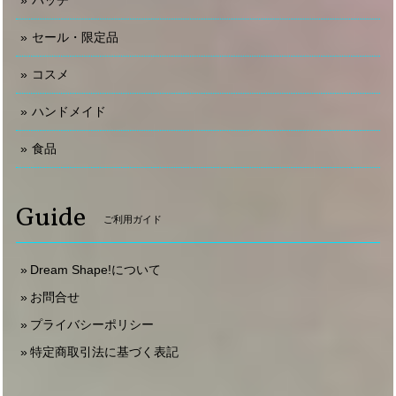
パッチ
セール・限定品
コスメ
ハンドメイド
食品
Guide
ご利用ガイド
Dream Shape!について
お問合せ
プライバシーポリシー
特定商取引法に基づく表記