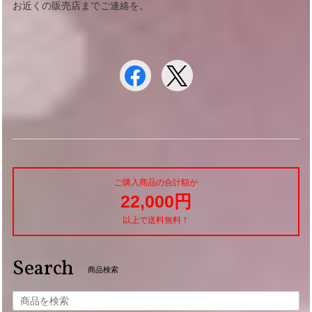
お近くの販売店までご連絡を。
ご購入商品の合計額が
22,000円
以上で送料無料！
Search
商品検索