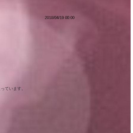
2018/04/19 00:00
通っています。