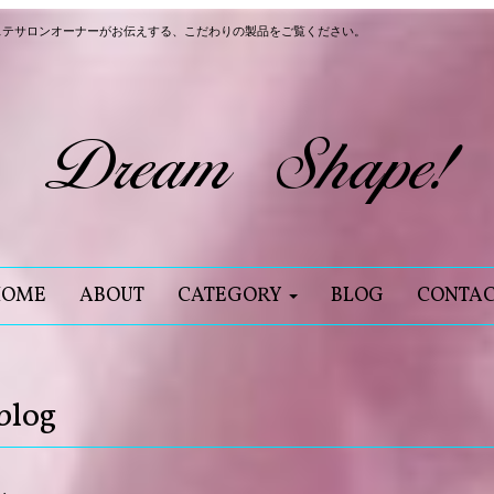
ステサロンオーナーがお伝えする、こだわりの製品をご覧ください。
HOME
ABOUT
CATEGORY
BLOG
CONTA
blog