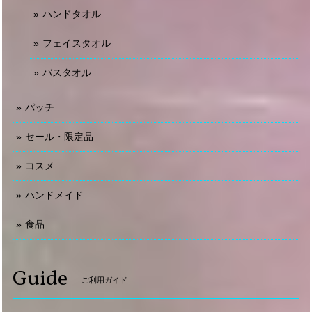
ハンドタオル
フェイスタオル
バスタオル
パッチ
セール・限定品
コスメ
ハンドメイド
食品
Guide
ご利用ガイド