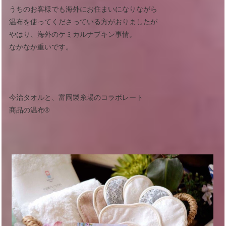
うちのお客様でも海外にお住まいになりながら
温布を使ってくださっている方がおりましたが
やはり、海外のケミカルナプキン事情。
なかなか重いです。
今治タオルと、富岡製糸場のコラボレート
商品の温布®︎