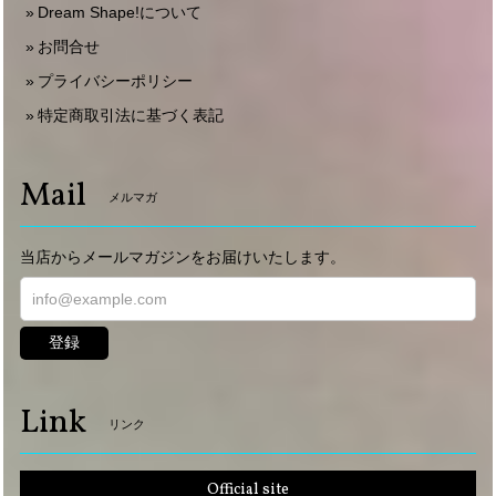
Dream Shape!について
お問合せ
プライバシーポリシー
特定商取引法に基づく表記
Mail
メルマガ
当店からメールマガジンをお届けいたします。
登録
Link
リンク
Official site