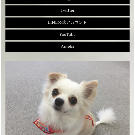
Twitter
LINE公式アカウント
YouTube
Ameba