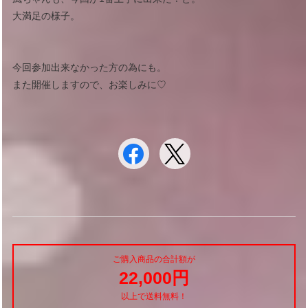
大満足の様子。
今回参加出来なかった方の為にも。
また開催しますので、お楽しみに♡
ご購入商品の合計額が
22,000円
以上で送料無料！