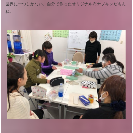
世界に一つしかない、自分で作ったオリジナル布ナプキンだもん
ね。