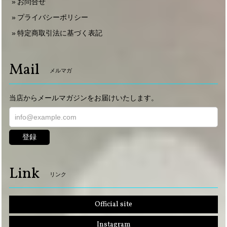
お問合せ
プライバシーポリシー
特定商取引法に基づく表記
Mail
メルマガ
当店からメールマガジンをお届けいたします。
登録
Link
リンク
Official site
Instagram