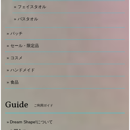
フェイスタオル
バスタオル
パッチ
セール・限定品
コスメ
ハンドメイド
食品
Guide
ご利用ガイド
Dream Shape!について