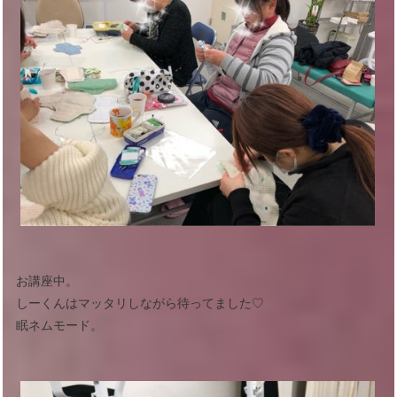
お講座中。
しーくんはマッタリしながら待ってました♡
眠ネムモード。