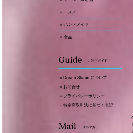
コスメ
ハンドメイド
食品
Guide
ご利用ガイド
Dream Shape!について
お問合せ
プライバシーポリシー
特定商取引法に基づく表記
Mail
メルマガ