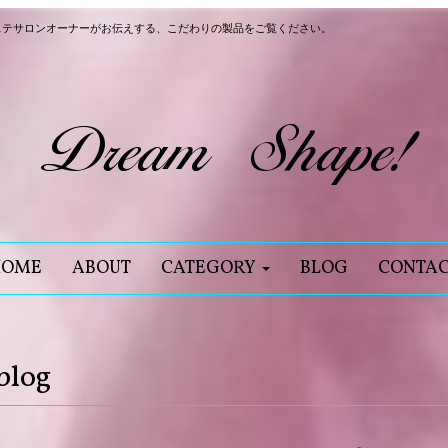
ステサロンオーナーがお伝えする、こだわりの製品をご覧ください。
HOME
ABOUT
CATEGORY
BLOG
CONTA
blog