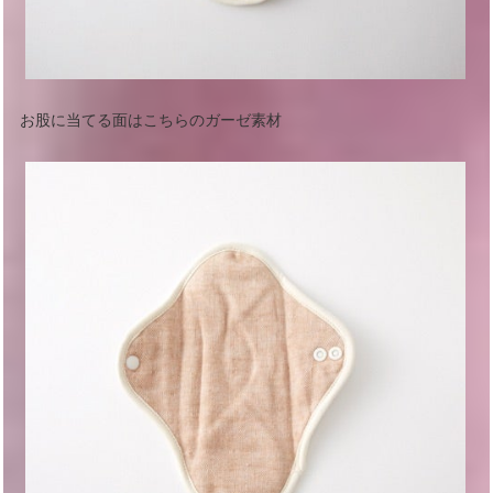
お股に当てる面はこちらのガーゼ素材