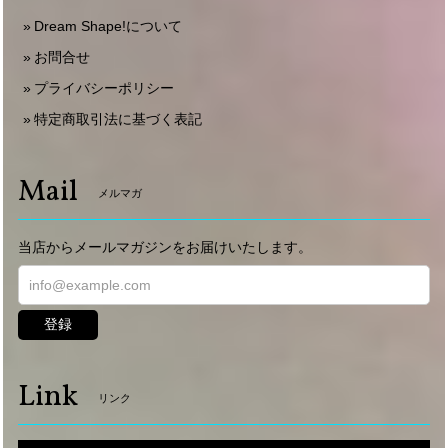
Dream Shape!について
お問合せ
プライバシーポリシー
特定商取引法に基づく表記
Mail
メルマガ
当店からメールマガジンをお届けいたします。
登録
Link
リンク