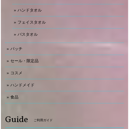
ハンドタオル
フェイスタオル
バスタオル
パッチ
セール・限定品
コスメ
ハンドメイド
食品
Guide
ご利用ガイド