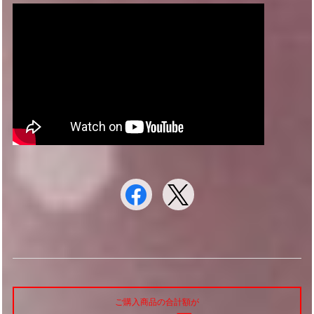
ご購入商品の合計額が