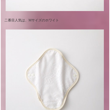
二番目人気は、Mサイズのホワイト