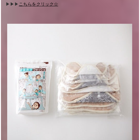
▶︎▶︎▶︎
こちらをクリック☆