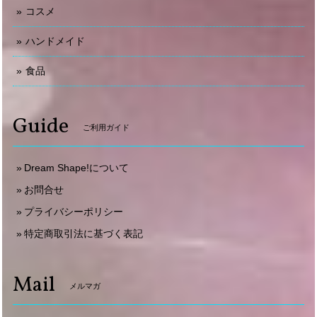
コスメ
ハンドメイド
食品
Guide
ご利用ガイド
Dream Shape!について
お問合せ
プライバシーポリシー
特定商取引法に基づく表記
Mail
メルマガ