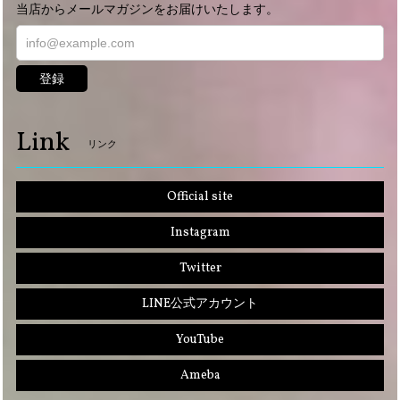
当店からメールマガジンをお届けいたします。
登録
Link
リンク
Official site
Instagram
Twitter
LINE公式アカウント
YouTube
Ameba