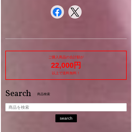
ご購入商品の合計額が
22,000円
以上で送料無料！
Search
商品検索
search