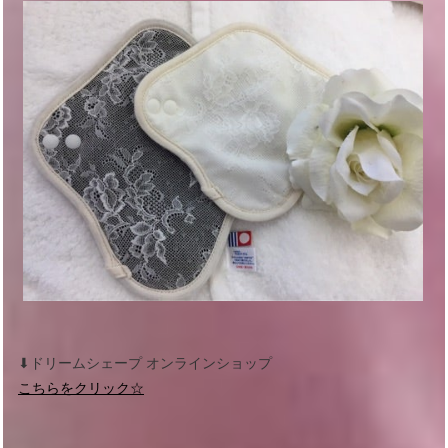
⬇︎ドリームシェープ オンラインショップ
こちらをクリック☆