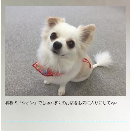
看板犬『シオン』でしゅ♪ ぼくのお店をお気に入りにしてね♪