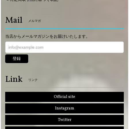
Mail
メルマガ
当店からメールマガジンをお届けいたします。
登録
Link
リンク
Official site
Instagram
Twitter