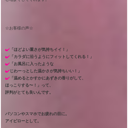
☆お客様の声☆
「ほどよい重さが気持ちイイ！」
「カラダに沿うようにフィットしてくれる！」
「お風呂に入ったような
じわーっとした温かさが気持ちいい！」
「温めるとかすかにあずきの香りがして、
ほっこりする〜！」って、
評判がとても良いんです。
パソコンやスマホでお疲れの目に。
アイピローとして。