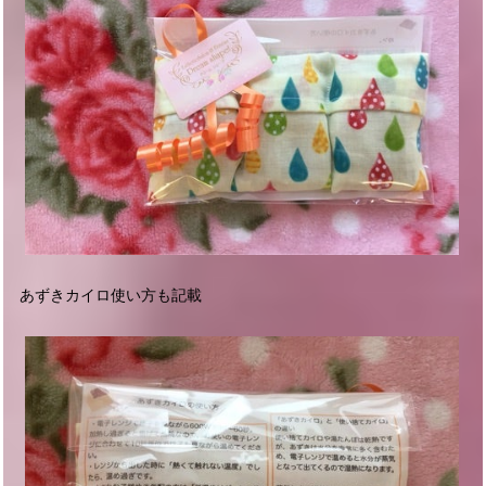
あずきカイロ使い方も記載