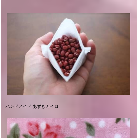
ハンドメイド あずきカイロ