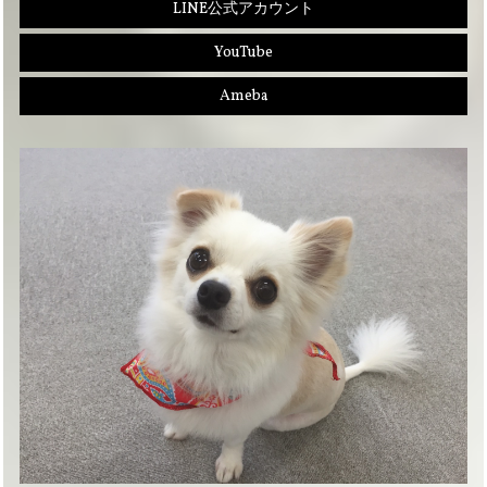
LINE公式アカウント
YouTube
Ameba