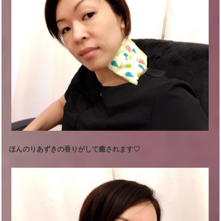
ほんのりあずきの香りがして癒されます♡