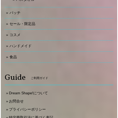
パッチ
セール・限定品
コスメ
ハンドメイド
食品
Guide
ご利用ガイド
Dream Shape!について
お問合せ
プライバシーポリシー
特定商取引法に基づく表記