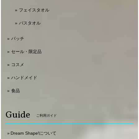
フェイスタオル
バスタオル
パッチ
セール・限定品
コスメ
ハンドメイド
食品
Guide
ご利用ガイド
Dream Shape!について