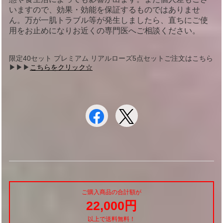
いますので、効果・効能を保証するものではありませ
ん。万が一肌トラブル等が発生しましたら、直ちにご使
用をお止めになりお近くの専門医へご相談ください。
限定40セット プレミアム リアルローズ5点セットご注文はこちら
▶︎▶︎▶︎
こちらをクリック☆
ご購入商品の合計額が
22,000円
以上で送料無料！