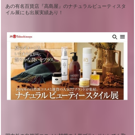
あの有名百貨店『高島屋』のナチュラルビューティスタ
イル展にも出展実績あり！