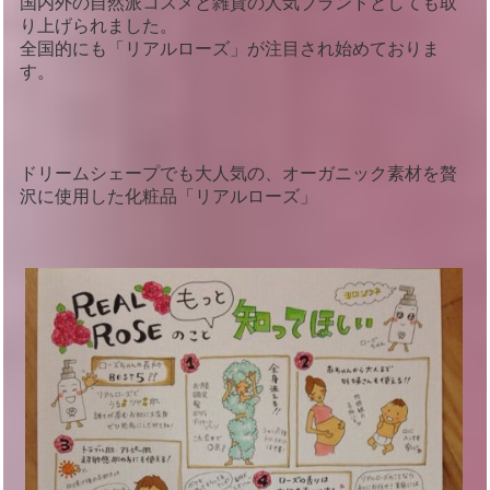
国内外の自然派コスメと雑貨の人気ブランドとしても取
り上げられました。
全国的にも「リアルローズ」が注目され始めておりま
す。
ドリームシェープでも大人気の、オーガニック素材を贅
沢に使用した化粧品「リアルローズ」