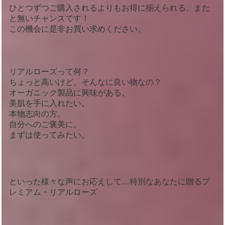
ひとつずつご購入されるよりもお得に揃えられる、また
と無いチャンスです！
この機会に是非お買い求めください。
リアルローズって何？
ちょっと高いけど、そんなに良い物なの？
オーガニック製品に興味がある。
美肌を手に入れたい。
本物志向の方。
自分へのご褒美に。
まずは使ってみたい。
といった様々な声にお応えして…特別なあなたに贈るプ
レミアム・リアルローズ