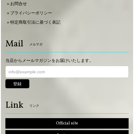
お問合せ
プライバシーポリシー
特定商取引法に基づく表記
Mail
メルマガ
当店からメールマガジンをお届けいたします。
登録
Link
リンク
Official site