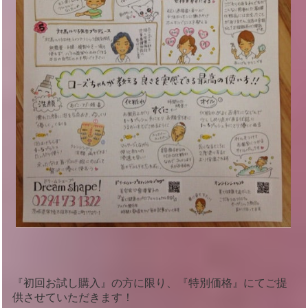
『初回お試し購入』の方に限り、『特別価格』にてご提
供させていただきます！