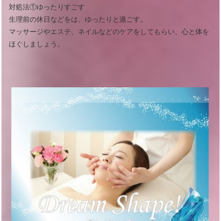
対処法①ゆったりすごす
生理前の休日などをは、ゆったりと過ごす。
マッサージやエステ、ネイルなどのケアをしてもらい、心と体を
ほぐしましょう。