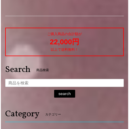
ご購入商品の合計額が
22,000円
以上で送料無料！
Search
商品検索
search
Category
カテゴリー