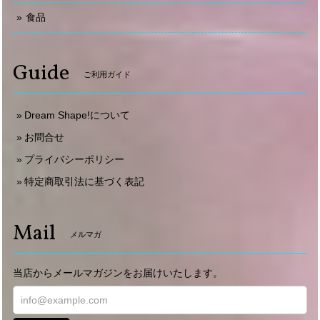
食品
Guide
ご利用ガイド
Dream Shape!について
お問合せ
プライバシーポリシー
特定商取引法に基づく表記
Mail
メルマガ
当店からメールマガジンをお届けいたします。