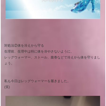
対処法②体を冷えから守る
生理前、生理中は特に体を冷やさないように、
レッグウォーマー、ストール、腹巻などで冷えから体を守りまし
ょう。
私も今日はレッグウォーマーを履きました。
(笑)