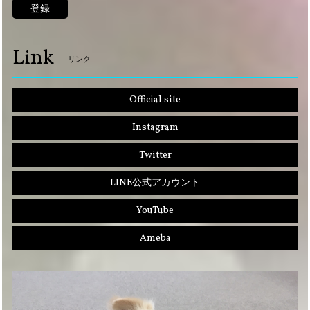
登録
Link
リンク
Official site
Instagram
Twitter
LINE公式アカウント
YouTube
Ameba