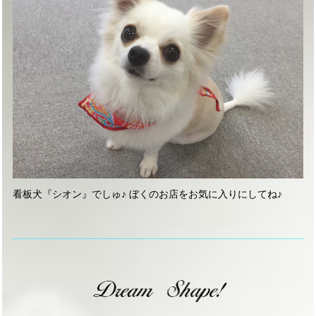
看板犬『シオン』でしゅ♪ ぼくのお店をお気に入りにしてね♪