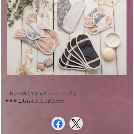
一枚から購入できるネットショップは
▶︎▶︎▶︎
こちらをクリック☆☆☆