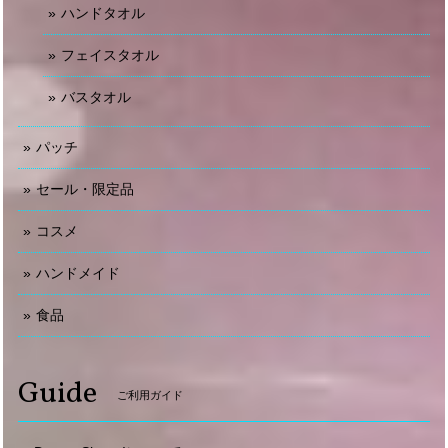
ハンドタオル
フェイスタオル
バスタオル
パッチ
セール・限定品
コスメ
ハンドメイド
食品
Guide
ご利用ガイド