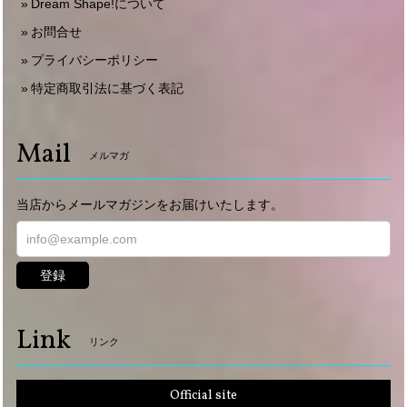
Dream Shape!について
お問合せ
プライバシーポリシー
特定商取引法に基づく表記
Mail
メルマガ
当店からメールマガジンをお届けいたします。
登録
Link
リンク
Official site