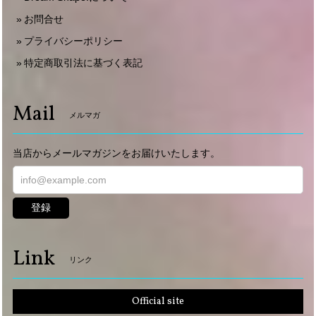
お問合せ
プライバシーポリシー
特定商取引法に基づく表記
Mail
メルマガ
当店からメールマガジンをお届けいたします。
登録
Link
リンク
Official site