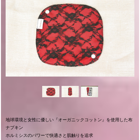
地球環境と女性に優しい『オーガニックコットン』を使用した布
ナプキン
ホルミシスのパワーで快適さと肌触りを追求