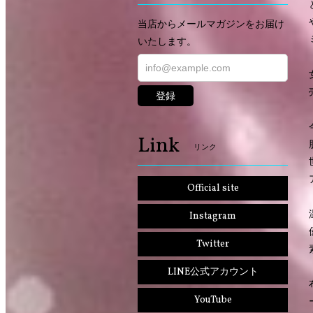
当店からメールマガジンをお届け
いたします。
登録
Link
リンク
Official site
Instagram
Twitter
LINE公式アカウント
YouTube