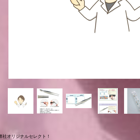
弊社オリジナルセレクト！