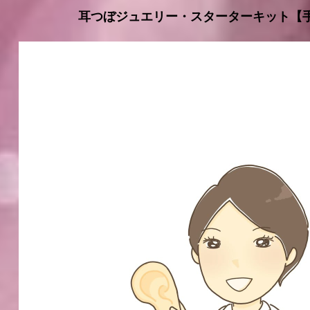
耳つぼジュエリー・スターターキット【