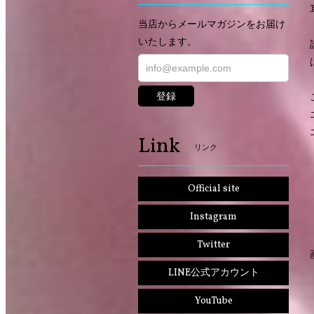
当店からメールマガジンをお届け
いたします。
登録
Link
リンク
Official site
Instagram
Twitter
LINE公式アカウント
YouTube