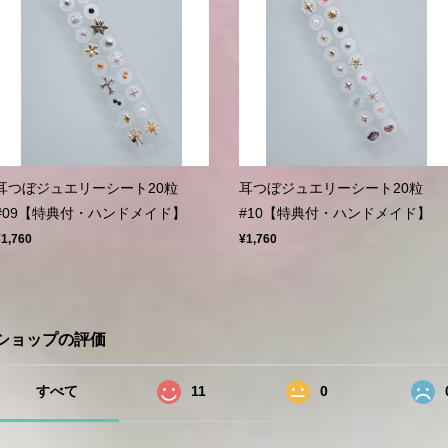
耳つぼジュエリーシート20粒
耳つぼジュエリーシート20粒
#09【特典付・ハンドメイド】
#10【特典付・ハンドメイド】
¥1,760
¥1,760
ショップの評価
すべて
11
0