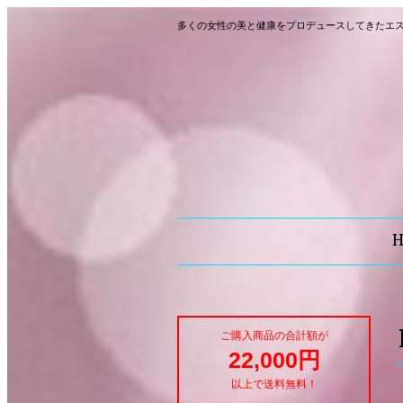
多くの女性の美と健康をプロデュースしてきたエ
ご購入商品の合計額が
22,000円
以上で送料無料！