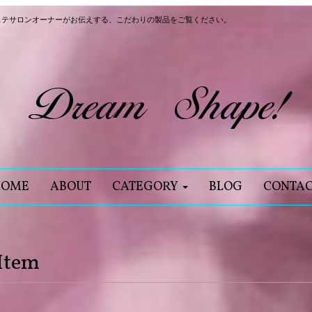
ステサロンオーナーがお伝えする、こだわりの製品をご覧ください。
HOME
ABOUT
CATEGORY
BLOG
CONTA
Item