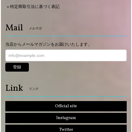
特定商取引法に基づく表記
Mail
メルマガ
当店からメールマガジンをお届けいたします。
登録
Link
リンク
Official site
Instagram
Twitter