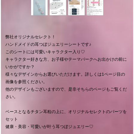
弊社オリジナルセレクト！
ハンドメイドの耳つぼジュエリーシートです♪
このシートには可愛いキャラクター入り♡
キャラクター好きな方、お子様やテーマパークへお出かけの前に
いかがですか？
様々なデザインからお選びいただけます。詳しくは1ページ目の
画像を参照ください。
他のデザインもございますので、是非そちらのページもご覧くだ
さい。
ベースとなるチタン耳粒の上に、オリジナルセレクトのパーツを
セット
健康・美容・可愛いが叶う耳つぼジュエリー♡