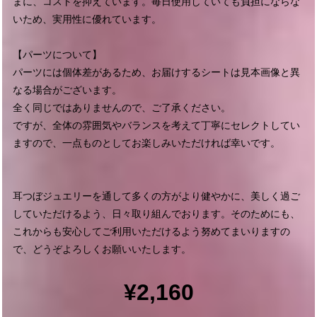
まに、コストを抑えています。毎日使用していても負担にならな
いため、実用性に優れています。
【パーツについて】
パーツには個体差があるため、お届けするシートは見本画像と異
なる場合がございます。
全く同じではありませんので、ご了承ください。
ですが、全体の雰囲気やバランスを考えて丁寧にセレクトしてい
ますので、一点ものとしてお楽しみいただければ幸いです。
耳つぼジュエリーを通して多くの方がより健やかに、美しく過ご
していただけるよう、日々取り組んでおります。そのためにも、
これからも安心してご利用いただけるよう努めてまいりますの
で、どうぞよろしくお願いいたします。
¥2,160