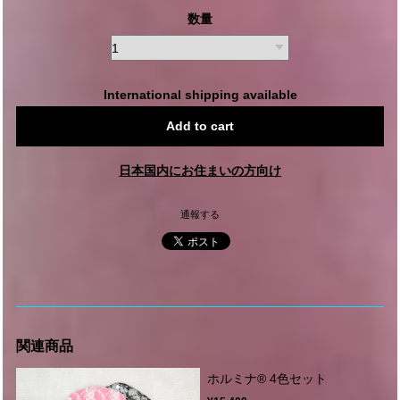
数量
International shipping available
Add to cart
日本国内にお住まいの方向け
通報する
関連商品
ホルミナ®︎ 4色セット