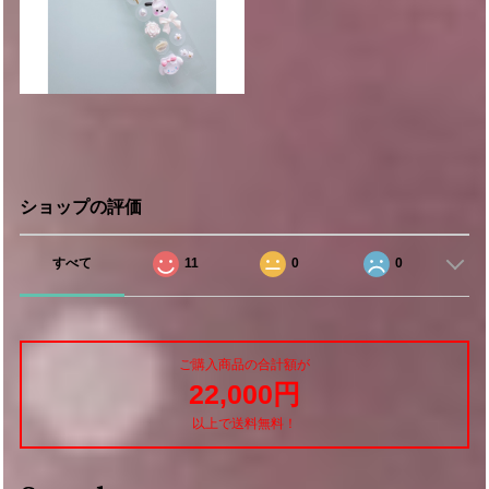
ショップの評価
すべて
11
0
0
ご購入商品の合計額が
22,000円
以上で送料無料！