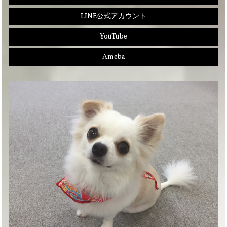
LINE公式アカウント
YouTube
Ameba