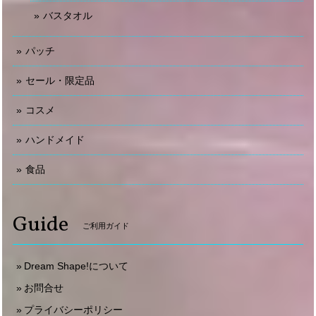
バスタオル
パッチ
セール・限定品
コスメ
ハンドメイド
食品
Guide
ご利用ガイド
Dream Shape!について
お問合せ
プライバシーポリシー